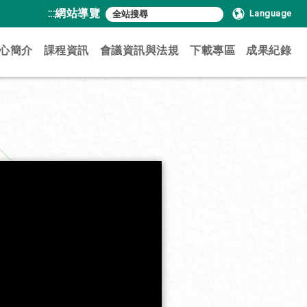
:::
網站導覽
Language
心簡介
課程資訊
會議資訊與法規
下載專區
成果紀錄