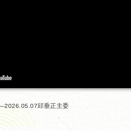
2026.05.07邱垂正主委