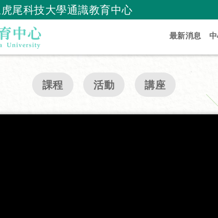
立虎尾科技大學通識教育中心
跳到主要內容
最新消息
中
課程
活動
講座